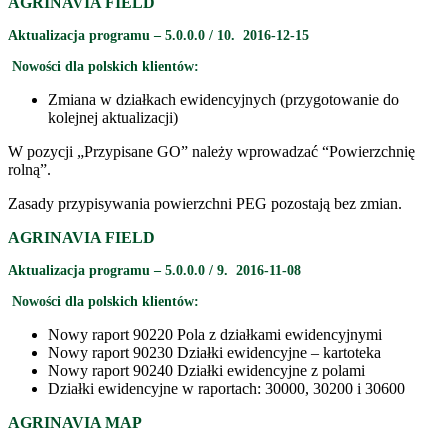
AGRINAVIA FIELD
Aktualizacja programu – 5.0.0.0 / 10. 2016-12-15
Nowości dla polskich klientów:
Zmiana w działkach ewidencyjnych (przygotowanie do
kolejnej aktualizacji)
W pozycji „Przypisane GO” należy wprowadzać “Powierzchnię
rolną”.
Zasady przypisywania powierzchni PEG pozostają bez zmian.
AGRINAVIA FIELD
Aktualizacja programu – 5.0.0.0 / 9. 2016-11-08
Nowości dla polskich klientów:
Nowy raport 90220 Pola z działkami ewidencyjnymi
Nowy raport 90230 Działki ewidencyjne – kartoteka
Nowy raport 90240 Działki ewidencyjne z polami
Działki ewidencyjne w raportach: 30000, 30200 i 30600
AGRINAVIA MAP