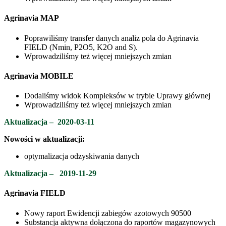
Agrinavia MAP
Poprawiliśmy transfer danych analiz pola do Agrinavia
FIELD (Nmin, P2O5, K2O and S).
Wprowadziliśmy też więcej mniejszych zmian
Agrinavia MOBILE
Dodaliśmy widok Kompleksów w trybie Uprawy głównej
Wprowadziliśmy też więcej mniejszych zmian
Aktualizacja
–
2020-03-11
Nowości w aktualizacji:
optymalizacja odzyskiwania danych
Aktualizacja
–
2019-11-29
Agrinavia FIELD
Nowy raport Ewidencji zabiegów azotowych 90500
Substancja aktywna dołączona do raportów magazynowych