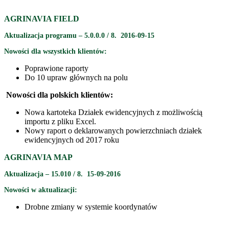
AGRINAVIA FIELD
Aktualizacja programu – 5.0.0.0 / 8. 2016-09-15
Nowości dla wszystkich klientów:
Poprawione raporty
Do 10 upraw głównych na polu
Nowości dla polskich klientów:
Nowa kartoteka Działek ewidencyjnych z możliwością
importu z pliku Excel.
Nowy raport o deklarowanych powierzchniach działek
ewidencyjnych od 2017 roku
AGRINAVIA MAP
Aktualizacja – 15.010 / 8. 15-09-2016
Nowości w aktualizacji:
Drobne zmiany w systemie koordynatów