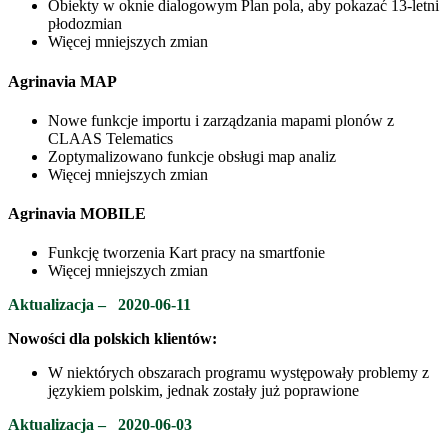
Obiekty w oknie dialogowym Plan pola, aby pokazać 13-letni
płodozmian
Więcej mniejszych zmian
Agrinavia MAP
Nowe funkcje importu i zarządzania mapami plonów z
CLAAS Telematics
Zoptymalizowano funkcje obsługi map analiz
Więcej mniejszych zmian
Agrinavia MOBILE
Funkcję tworzenia Kart pracy na smartfonie
Więcej mniejszych zmian
Aktualizacja
–
2020-06-11
Nowości dla polskich klientów:
W niektórych obszarach programu występowały problemy z
językiem polskim, jednak zostały już poprawione
Aktualizacja
–
2020-06-03