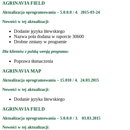
AGRINAVIA FIELD
Aktualizacja oprogramowania – 5.0.0.0 / 4. 2015-03-24
Nowości w tej aktualizacji:
Dodanie języka litewskiego
Nazwa pola dodana w raporcie 30600
Drobne zmiany w programie
Dla klientów z polską wersją programu:
Poprawa tłumaczenia
AGRINAVIA MAP
Aktualizacja oprogramowania – 15.010 / 4. 24.03.2015
Nowości w tej aktualizacji:
Dodanie języka litewskiego
AGRINAVIA FIELD
Aktualizacja oprogramowania – 5.0.0.0 / 3. 03.03.2015
Nowości w tej aktualizacji: