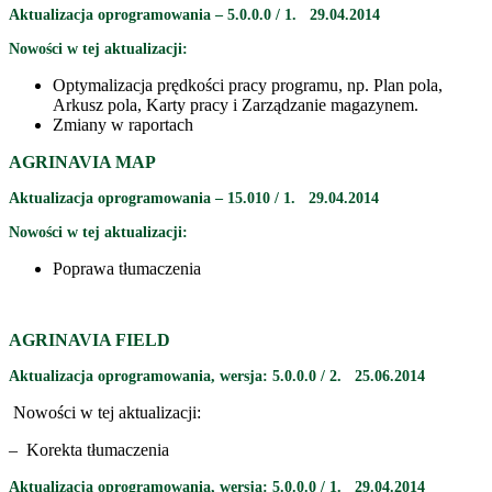
Aktualizacja oprogramowania – 5.0.0.0 / 1. 29.04.2014
Nowości w tej aktualizacji:
Optymalizacja prędkości pracy programu, np. Plan pola,
Arkusz pola, Karty pracy i Zarządzanie magazynem.
Zmiany w raportach
AGRINAVIA MAP
Aktualizacja oprogramowania – 15.010 / 1. 29.04.2014
Nowości w tej aktualizacji:
Poprawa tłumaczenia
AGRINAVIA FIELD
Aktualizacja oprogramowania, wersja:
5.0.0.0 / 2
. 25.06.2014
Nowości w tej aktualizacji:
– Korekta tłumaczenia
Aktualizacja oprogramowania, wersja:
5.0.0.0 / 1.
29.04.2014