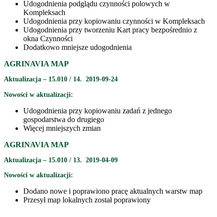
Udogodnienia podglądu czynności polowych w
Kompleksach
Udogodnienia przy kopiowaniu czynności w Kompleksach
Udogodnienia przy tworzeniu Kart pracy bezpośrednio z
okna Czynności
Dodatkowo mniejsze udogodnienia
AGRINAVIA MAP
Aktualizacja – 15.010 / 14. 2019-09-24
Nowości w aktualizacji:
Udogodnienia przy kopiowaniu zadań z jednego
gospodarstwa do drugiego
Więcej mniejszych zmian
AGRINAVIA MAP
Aktualizacja – 15.010 / 13. 2019-04-09
Nowości w aktualizacji:
Dodano nowe i poprawiono pracę aktualnych warstw map
Przesył map lokalnych został poprawiony