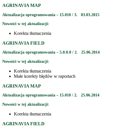
AGRINAVIA MAP
Aktualizacja oprogramowania – 15.010 / 3. 03.03.2015
Nowości w tej aktualizacji:
Korekta tłumaczenia
AGRINAVIA FIELD
Aktualizacja oprogramowania – 5.0.0.0 / 2. 25.06.2014
Nowości w tej aktualizacji:
Korekta tłumaczenia
Małe korekty błędów w raportach
AGRINAVIA MAP
Aktualizacja oprogramowania – 15.010 / 2. 25.06.2014
Nowości w tej aktualizacji:
Korekta tłumaczenia
AGRINAVIA FIELD