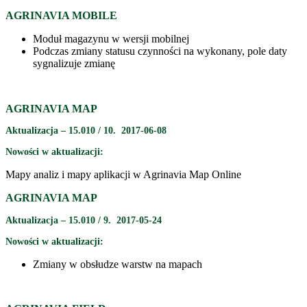
AGRINAVIA MOBILE
Moduł magazynu w wersji mobilnej
Podczas zmiany statusu czynności na wykonany, pole daty
sygnalizuje zmianę
AGRINAVIA MAP
Aktualizacja – 15.010 / 10. 2017-06-08
Nowości w aktualizacji:
Mapy analiz i mapy aplikacji w Agrinavia Map Online
AGRINAVIA MAP
Aktualizacja – 15.010 / 9. 2017-05-24
Nowości w aktualizacji:
Zmiany w obsłudze warstw na mapach