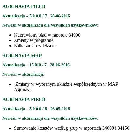
AGRINAVIA FIELD
Aktualizacja – 5.0.0.0 / 7. 28-06-2016
Nowości w aktualizacji dla wszystkich użytkowników:
Naprawiony błąd w raporcie 34000
Zmiany w programie
Kilka zmian w tekście
AGRINAVIA MAP
Aktualizacja – 15.010 / 7. 28-06-2016
Nowości w aktualizacji:
Zmiany w wybranym układzie współrzędnych w MAP
Agrinavia
AGRINAVIA FIELD
Aktualizacja – 5.0.0.0 / 6. 26-05-2016
Nowości w aktualizacji dla wszystkich użytkowników:
Sumowanie kosztów według grup w raportach 34000 i 34150