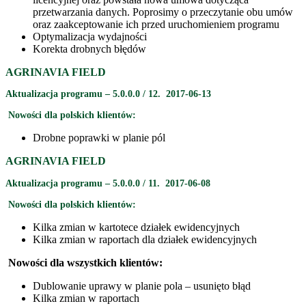
przetwarzania danych. Poprosimy o przeczytanie obu umów
oraz zaakceptowanie ich przed uruchomieniem programu
Optymalizacja wydajności
Korekta drobnych błędów
AGRINAVIA FIELD
Aktualizacja programu – 5.0.0.0 / 12. 2017-06-13
Nowości dla polskich klientów:
Drobne poprawki w planie pól
AGRINAVIA FIELD
Aktualizacja programu – 5.0.0.0 / 11. 2017-06-08
Nowości dla polskich klientów:
Kilka zmian w kartotece działek ewidencyjnych
Kilka zmian w raportach dla działek ewidencyjnych
Nowości dla wszystkich klientów:
Dublowanie uprawy w planie pola – usunięto błąd
Kilka zmian w raportach