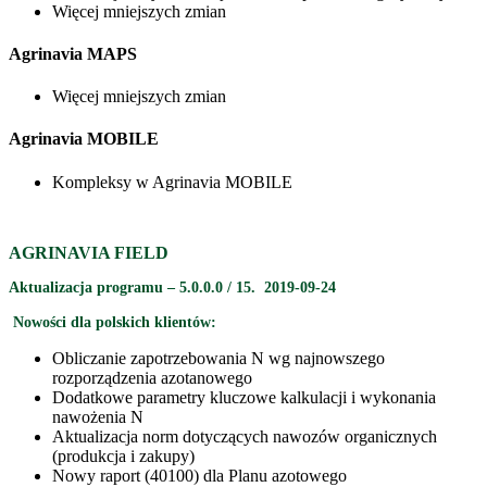
Więcej mniejszych zmian
Agrinavia MAPS
Więcej mniejszych zmian
Agrinavia MOBILE
Kompleksy w Agrinavia MOBILE
AGRINAVIA FIELD
Aktualizacja programu – 5.0.0.0 / 15. 2019-09-24
Nowości dla polskich klientów:
Obliczanie zapotrzebowania N wg najnowszego
rozporządzenia azotanowego
Dodatkowe parametry kluczowe kalkulacji i wykonania
nawożenia N
Aktualizacja norm dotyczących nawozów organicznych
(produkcja i zakupy)
Nowy raport (40100) dla Planu azotowego