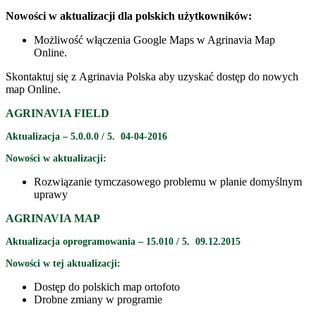
Nowości w aktualizacji dla polskich użytkowników:
Możliwość włączenia Google Maps w Agrinavia Map
Online.
Skontaktuj się z Agrinavia Polska aby uzyskać dostęp do nowych
map Online.
AGRINAVIA FIELD
Aktualizacja – 5.0.0.0 / 5. 04-04-2016
Nowości w aktualizacji:
Rozwiązanie tymczasowego problemu w planie domyślnym
uprawy
AGRINAVIA MAP
Aktualizacja oprogramowania – 15.010 / 5. 09.12.2015
Nowości w tej aktualizacji:
Dostęp do polskich map ortofoto
Drobne zmiany w programie