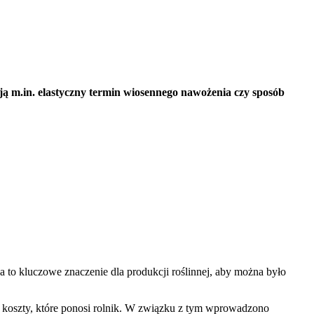
ą m.in. elastyczny termin wiosennego nawożenia czy sposób
to kluczowe znaczenie dla produkcji roślinnej, aby można było
a koszty, które ponosi rolnik. W związku z tym wprowadzono