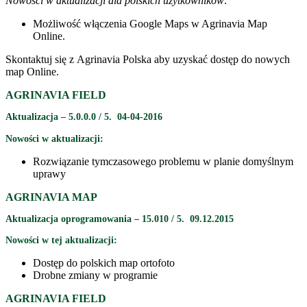
Nowości w aktualizacji dla polskich użytkowników:
Możliwość włączenia Google Maps w Agrinavia Map
Online.
Skontaktuj się z Agrinavia Polska aby uzyskać dostęp do nowych
map Online.
AGRINAVIA FIELD
Aktualizacja – 5.0.0.0 / 5. 04-04-2016
Nowości w aktualizacji:
Rozwiązanie tymczasowego problemu w planie domyślnym
uprawy
AGRINAVIA MAP
Aktualizacja oprogramowania – 15.010 / 5. 09.12.2015
Nowości w tej aktualizacji:
Dostęp do polskich map ortofoto
Drobne zmiany w programie
AGRINAVIA FIELD