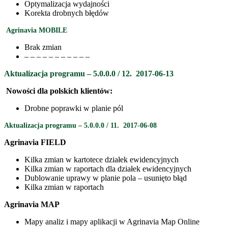
Optymalizacja wydajności
Korekta drobnych błędów
Agrinavia MOBILE
Brak zmian
– – – – – – – – – – –
Aktualizacja programu – 5.0.0.0 / 12.
2017-06-13
Nowości dla polskich klientów:
Drobne poprawki w planie pól
Aktualizacja programu – 5.0.0.0 / 11.
2017-06-08
Agrinavia FIELD
Kilka zmian w kartotece działek ewidencyjnych
Kilka zmian w raportach dla działek ewidencyjnych
Dublowanie uprawy w planie pola – usunięto błąd
Kilka zmian w raportach
Agrinavia MAP
Mapy analiz i mapy aplikacji w Agrinavia Map Online