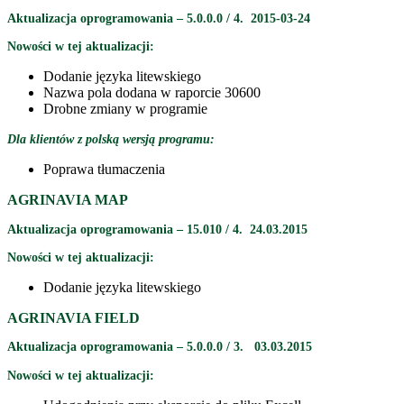
Aktualizacja oprogramowania – 5.0.0.0 / 4. 2015-03-24
Nowości w tej aktualizacji:
Dodanie języka litewskiego
Nazwa pola dodana w raporcie 30600
Drobne zmiany w programie
Dla klientów z polską wersją programu:
Poprawa tłumaczenia
AGRINAVIA MAP
Aktualizacja oprogramowania – 15.010 / 4. 24.03.2015
Nowości w tej aktualizacji:
Dodanie języka litewskiego
AGRINAVIA FIELD
Aktualizacja oprogramowania – 5.0.0.0 / 3. 03.03.2015
Nowości w tej aktualizacji: