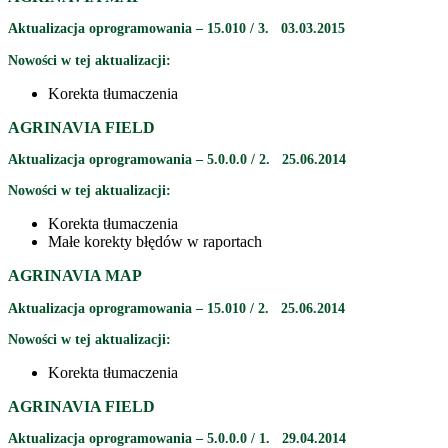
Aktualizacja oprogramowania – 15.010 / 3. 03.03.2015
Nowości w tej aktualizacji:
Korekta tłumaczenia
AGRINAVIA FIELD
Aktualizacja oprogramowania – 5.0.0.0 / 2. 25.06.2014
Nowości w tej aktualizacji:
Korekta tłumaczenia
Małe korekty błędów w raportach
AGRINAVIA MAP
Aktualizacja oprogramowania – 15.010 / 2. 25.06.2014
Nowości w tej aktualizacji:
Korekta tłumaczenia
AGRINAVIA FIELD
Aktualizacja oprogramowania – 5.0.0.0 / 1. 29.04.2014