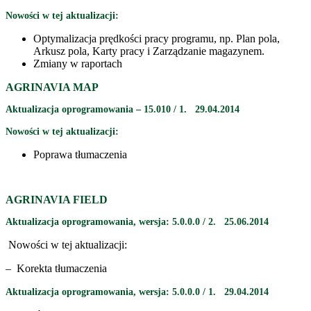
Nowości w tej aktualizacji:
Optymalizacja prędkości pracy programu, np. Plan pola,
Arkusz pola, Karty pracy i Zarządzanie magazynem.
Zmiany w raportach
AGRINAVIA MAP
Aktualizacja oprogramowania – 15.010 / 1. 29.04.2014
Nowości w tej aktualizacji:
Poprawa tłumaczenia
AGRINAVIA FIELD
Aktualizacja oprogramowania, wersja:
5.0.0.0 / 2
. 25.06.2014
Nowości w tej aktualizacji:
– Korekta tłumaczenia
Aktualizacja oprogramowania, wersja:
5.0.0.0 / 1.
29.04.2014