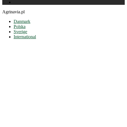
Agrinavia.pl
Danmark
Polska
Sverige
International