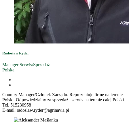
Radosław Ryder
Manager Serwis/Sprzedaż
Polska
Country Manager/Członek Zarządu. Reprezentuje firmę na terenie
Polski. Odpowiedzialny za sprzedaż i serwis na terenie całej Polski.
Tel. 515230958
E-mail: radoslaw.ryder@agrinavia.pl