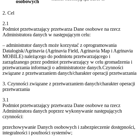
osobowych
2. Cel
2.1
Podmiot przetwarzający przetwarza Dane osobowe na rzecz
Administratora danych w następującym celu:
– administrator danych może korzystać z oprogramowania
Datalogisk/Agrinavia (Agrinavia Field, Agrinavia Map i Agrinavia
MOBILE) należącego do podmiotu przetwarzającego i
zarządzanego przez podmiot przetwarzający w celu gromadzenia i
przetwarzania informacji o administratorze danych.Czynności
związane z przetwarzaniem danych/charakter operacji przetwarzania
3. Czynności związane z przetwarzaniem danych/charakter operacji
przetwarzania
3.1
Podmiot przetwarzający przetwarza Dane osobowe na rzecz
Administratora danych poprzez wykonywanie następujących
czynności:
przechowywanie Danych osobowych i zabezpieczenie dostępności,
integralności i poufności systemów;