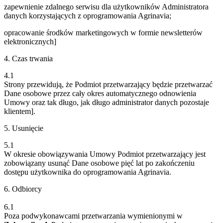
zapewnienie zdalnego serwisu dla użytkowników Administratora
danych korzystających z oprogramowania Agrinavia;
opracowanie środków marketingowych w formie newsletterów
elektronicznych]
4. Czas trwania
4.1
Strony przewidują, że Podmiot przetwarzający będzie przetwarzać
Dane osobowe przez cały okres automatycznego odnowienia
Umowy oraz tak długo, jak długo administrator danych pozostaje
klientem].
5. Usunięcie
5.1
W okresie obowiązywania Umowy Podmiot przetwarzający jest
zobowiązany usunąć Dane osobowe pięć lat po zakończeniu
dostępu użytkownika do oprogramowania Agrinavia.
6. Odbiorcy
6.1
Poza podwykonawcami przetwarzania wymienionymi w