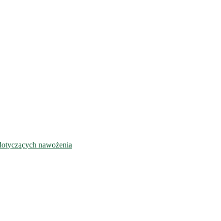
dotyczących nawożenia