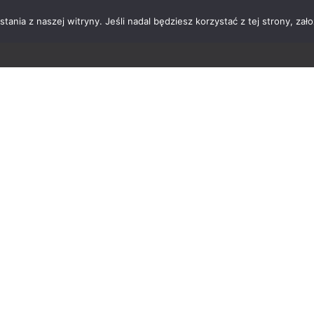
nia z naszej witryny. Jeśli nadal będziesz korzystać z tej strony, zało