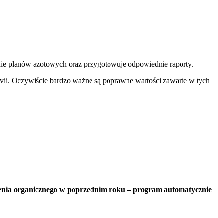
ie planów azotowych oraz przygotowuje odpowiednie raporty.
vii. Oczywiście bardzo ważne są poprawne wartości zawarte w tych
enia organicznego w poprzednim roku – program automatycznie